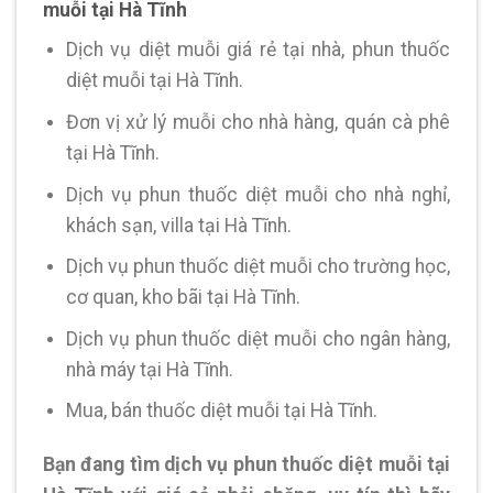
muỗi tại Hà Tĩnh
Dịch vụ diệt muỗi giá rẻ tại nhà, phun thuốc
diệt muỗi tại Hà Tĩnh.
Đơn vị xử lý muỗi cho nhà hàng, quán cà phê
tại Hà Tĩnh.
Dịch vụ phun thuốc diệt muỗi cho nhà nghỉ,
khách sạn, villa tại Hà Tĩnh.
Dịch vụ phun thuốc diệt muỗi cho trường học,
cơ quan, kho bãi tại Hà Tĩnh.
Dịch vụ phun thuốc diệt muỗi cho ngân hàng,
nhà máy tại Hà Tĩnh.
Mua, bán thuốc diệt muỗi tại Hà Tĩnh.
Bạn đang tìm dịch vụ phun thuốc diệt muỗi tại