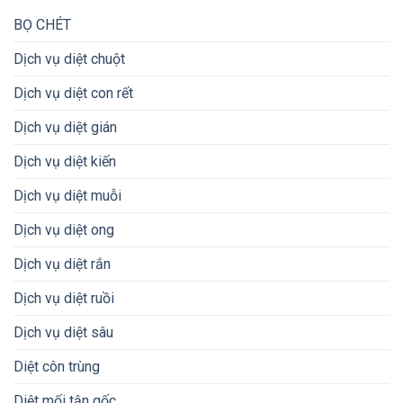
BỌ CHÉT
Dịch vụ diệt chuột
Dịch vụ diệt con rết
Dịch vụ diệt gián
Dịch vụ diệt kiến
Dịch vụ diệt muỗi
Dịch vụ diệt ong
Dịch vụ diệt rắn
Dịch vụ diệt ruồi
Dịch vụ diệt sâu
Diệt côn trùng
Diệt mối tận gốc