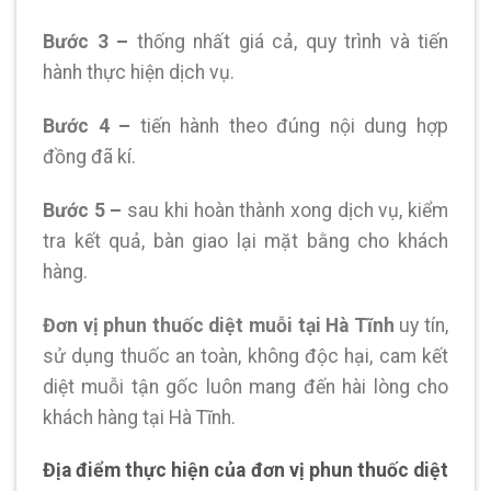
Bước 3 –
thống nhất giá cả, quy trình và tiến
hành thực hiện dịch vụ.
Bước 4 –
tiến hành theo đúng nội dung hợp
đồng đã kí.
Bước 5 –
sau khi hoàn thành xong dịch vụ, kiểm
tra kết quả, bàn giao lại mặt bằng cho khách
hàng.
Đơn vị phun thuốc diệt muỗi tại Hà Tĩnh
uy tín,
sử dụng thuốc an toàn, không độc hại, cam kết
diệt muỗi tận gốc luôn mang đến hài lòng cho
khách hàng tại Hà Tĩnh.
Địa điểm thực hiện của đơn vị phun thuốc diệt