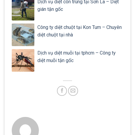
Dịch vụ diệt côn trùng tại Sơn La – Diệt
gián tận gốc
Công ty diệt chuột tại Kon Tum – Chuyên
diệt chuột tại nhà
Dịch vụ diệt muỗi tại tphcm – Công ty
diệt muỗi tận gốc