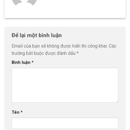
Để lại một bình luận
Email của bạn sẽ không được hiển thị công khai.
Các
trường bắt buộc được đánh dấu
*
Bình luận
*
Tên
*