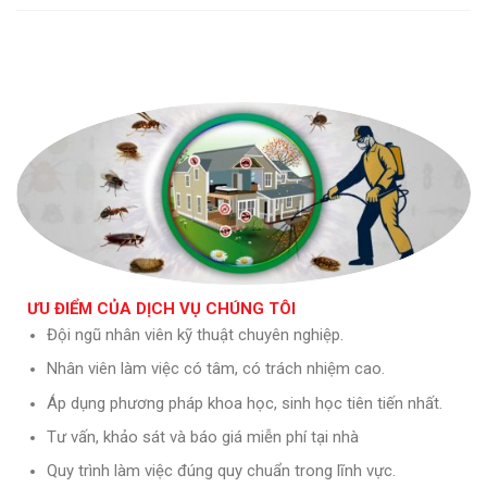
ƯU ĐIỂM CỦA DỊCH VỤ CHÚNG TÔI
Đội ngũ nhân viên kỹ thuật chuyên nghiệp.
Nhân viên làm việc có tâm, có trách nhiệm cao.
Áp dụng phương pháp khoa học, sinh học tiên tiến nhất.
Tư vấn, khảo sát và báo giá miễn phí tại nhà
Quy trình làm việc đúng quy chuẩn trong lĩnh vực.