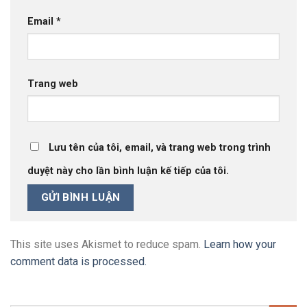
Email
*
Trang web
Lưu tên của tôi, email, và trang web trong trình
duyệt này cho lần bình luận kế tiếp của tôi.
This site uses Akismet to reduce spam.
Learn how your
comment data is processed.