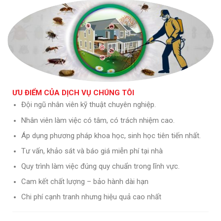
ƯU ĐIỂM CỦA DỊCH VỤ CHÚNG TÔI
Đội ngũ nhân viên kỹ thuật chuyên nghiệp.
Nhân viên làm việc có tâm, có trách nhiệm cao.
Áp dụng phương pháp khoa học, sinh học tiên tiến nhất.
Tư vấn, khảo sát và báo giá miễn phí tại nhà
Quy trình làm việc đúng quy chuẩn trong lĩnh vực.
Cam kết chất lượng – bảo hành dài hạn
Chi phí cạnh tranh nhưng hiệu quả cao nhất