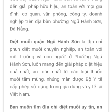
đến giải pháp hữu hiệu, an toàn với mọi gia
đình, cơ quan, văn phòng, công ty, doanh
nghiệp trên địa bàn phường Ngũ Hành Sơn,
Đà Nẵng.
Diệt muỗi quận Ngũ Hành Sơn
là địa chỉ
phun diệt muỗi chuyên nghiệp, an toàn với
môi trường và con người ở Phường Ngũ
Hành Sơn, luôn mang đến giải pháp diệt hiệu
quả nhất, an toàn nhất từ các loại thuốc
muỗi tẩm mùng, nhúng màn được Bộ Y tế
cấp phép sử dụng trong gia dụng và y tế tại
Việt Nam.
Bạn muốn tìm địa chi diệt muỗi uy tín, an