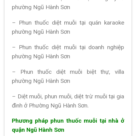
phường Ngũ Hành Sơn
– Phun thuốc diệt muỗi tại quán karaoke
phường Ngũ Hành Sơn
– Phun thuốc diệt muỗi tại doanh nghiệp
phường Ngũ Hành Sơn
– Phun thuốc diệt muỗi biệt thự, villa
phường Ngũ Hành Sơn
– Diệt muỗi, phun muỗi, diệt trừ muỗi tại gia
đình ở Phường Ngũ Hành Sơn.
Phương pháp phun thuốc muỗi tại nhà ở
quận Ngũ Hành Sơn