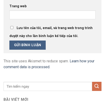
Trang web
Lưu tên của tôi, email, và trang web trong trình
duyệt này cho lần bình luận kế tiếp của tôi.
This site uses Akismet to reduce spam.
Learn how your
comment data is processed.
BÀI VIẾT MỚI