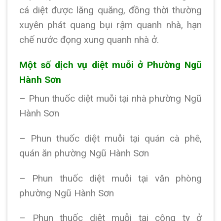
cá diệt được lăng quăng, đồng thời thường
xuyên phát quang bụi rậm quanh nhà, hạn
chế nước đọng xung quanh nhà ở.
Một số dịch vụ diệt muỗi ở Phường Ngũ
Hành Sơn
– Phun thuốc diệt muỗi tại nhà phường Ngũ
Hành Sơn
– Phun thuốc diệt muỗi tại quán cà phê,
quán ăn phường Ngũ Hành Sơn
– Phun thuốc diệt muỗi tại văn phòng
phường Ngũ Hành Sơn
– Phun thuốc diệt muỗi tại công ty ở