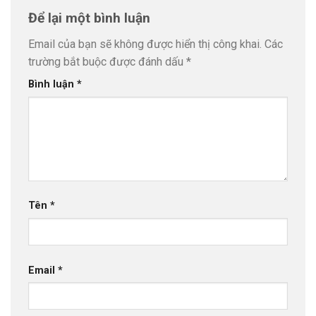
Để lại một bình luận
Email của bạn sẽ không được hiển thị công khai.
Các
trường bắt buộc được đánh dấu
*
Bình luận
*
Tên
*
Email
*