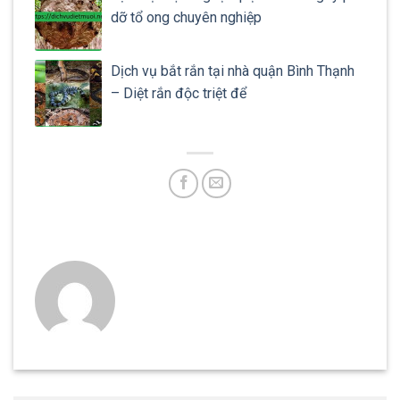
dỡ tổ ong chuyên nghiệp
Dịch vụ bắt rắn tại nhà quận Bình Thạnh
– Diệt rắn độc triệt để