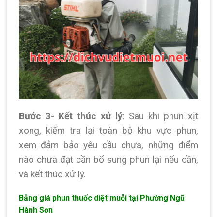
Bước 3- Kết thúc xử lý
: Sau khi phun xịt
xong, kiểm tra lại toàn bộ khu vực phun,
xem đảm bảo yêu cầu chưa, những điểm
nào chưa đạt cần bổ sung phun lại nếu cần,
và kết thúc xử lý.
Bảng giá phun thuốc diệt muỗi tại Phường Ngũ
Hành Sơn