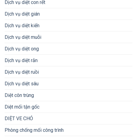
Dịch vụ diệt con rết
Dịch vụ diệt gián
Dịch vụ diệt kiến
Dịch vụ diệt muỗi
Dịch vụ diệt ong
Dịch vụ diệt rắn
Dịch vụ diệt ruồi
Dịch vụ diệt sâu
Diệt côn trùng
Diệt mối tận gốc
DIỆT VE CHÓ
Phòng chống mối công trình