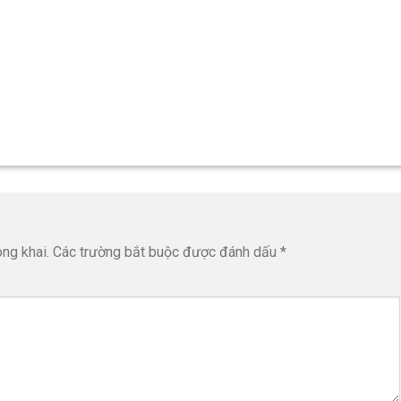
ng khai.
Các trường bắt buộc được đánh dấu
*