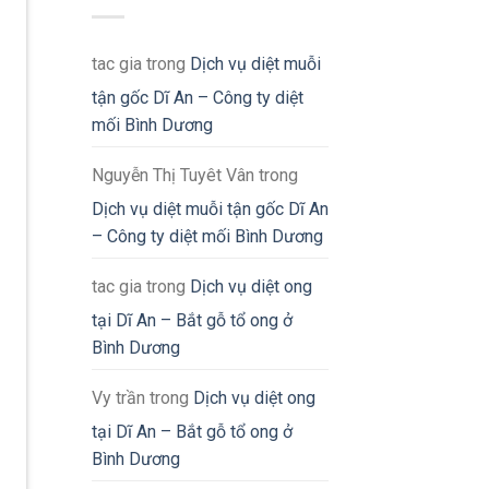
tac gia
trong
Dịch vụ diệt muỗi
tận gốc Dĩ An – Công ty diệt
mối Bình Dương
Nguyễn Thị Tuyêt Vân
trong
Dịch vụ diệt muỗi tận gốc Dĩ An
– Công ty diệt mối Bình Dương
tac gia
trong
Dịch vụ diệt ong
tại Dĩ An – Bắt gỗ tổ ong ở
Bình Dương
Vy trần
trong
Dịch vụ diệt ong
tại Dĩ An – Bắt gỗ tổ ong ở
Bình Dương