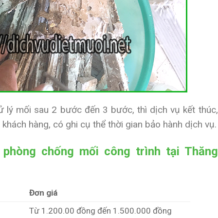
 lý mối sau 2 bước đến 3 bước, thì dịch vụ kết thúc,
khách hàng, có ghi cụ thể thời gian bảo hành dịch vụ.
, phòng chống mối công trình tại Thăng
Đơn giá
Từ 1.200.00 đồng đến 1.500.000 đồng