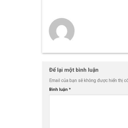
Để lại một bình luận
Email của bạn sẽ không được hiển thị cô
Bình luận
*