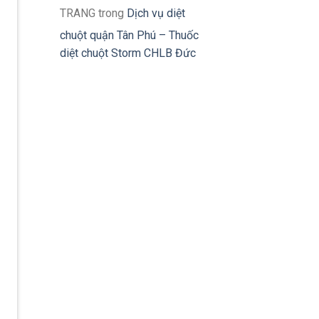
TRANG
trong
Dịch vụ diệt
chuột quận Tân Phú – Thuốc
diệt chuột Storm CHLB Đức