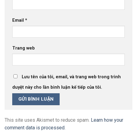
Email
*
Trang web
Lưu tên của tôi, email, và trang web trong trình
duyệt này cho lần bình luận kế tiếp của tôi.
This site uses Akismet to reduce spam.
Learn how your
comment data is processed.