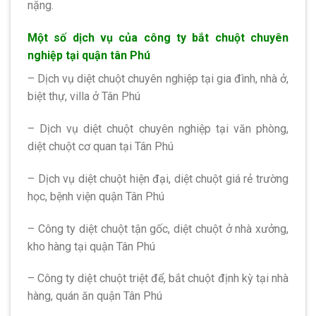
nặng.
Một số dịch vụ của công ty bắt chuột chuyên
nghiệp tại quận tân Phú
– Dịch vụ diệt chuột chuyên nghiệp tại gia đình, nhà ở,
biệt thự, villa ở Tân Phú
– Dịch vụ diệt chuột chuyên nghiệp tại văn phòng,
diệt chuột cơ quan tại Tân Phú
– Dịch vụ diệt chuột hiện đại, diệt chuột giá rẻ trường
học, bệnh viện quận Tân Phú
– Công ty diệt chuột tận gốc, diệt chuột ở nhà xưởng,
kho hàng tại quận Tân Phú
– Công ty diệt chuột triệt để, bắt chuột định kỳ tại nhà
hàng, quán ăn quận Tân Phú