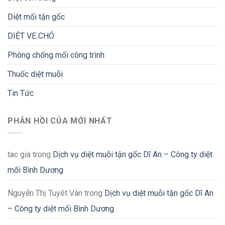
Diệt mối tận gốc
DIỆT VE CHÓ
Phòng chống mối công trình
Thuốc diệt muỗi
Tin Tức
PHẢN HỒI CỦA MỚI NHẤT
tac gia
trong
Dịch vụ diệt muỗi tận gốc Dĩ An – Công ty diệt
mối Bình Dương
Nguyễn Thị Tuyêt Vân
trong
Dịch vụ diệt muỗi tận gốc Dĩ An
– Công ty diệt mối Bình Dương