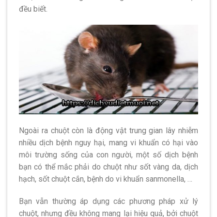
đều biết.
Ngoài ra chuột còn là động vật trung gian lây nhiễm
nhiều dịch bệnh nguy hại, mang vi khuẩn có hại vào
môi trường sống của con người, một số dịch bệnh
bạn có thể mắc phải do chuột như sốt vàng da, dịch
hạch, sốt chuột cắn, bệnh do vi khuẩn sanmonella, …
Bạn vẫn thường áp dụng các phương pháp xử lý
chuột, nhưng đều không mang lại hiệu quả, bởi chuột