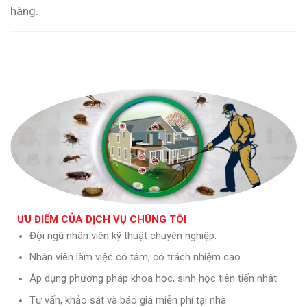
hàng.
ƯU ĐIỂM CỦA DỊCH VỤ CHÚNG TÔI
Đội ngũ nhân viên kỹ thuật chuyên nghiệp.
Nhân viên làm việc có tâm, có trách nhiệm cao.
Áp dụng phương pháp khoa học, sinh học tiên tiến nhất.
Tư vấn, khảo sát và báo giá miễn phí tại nhà