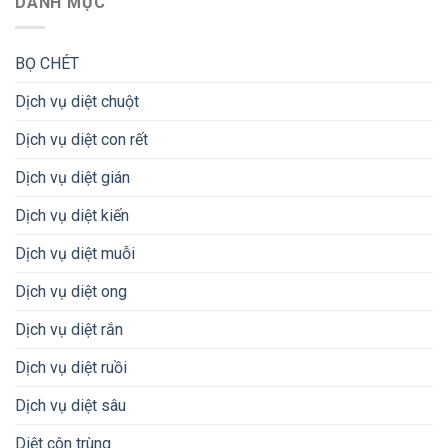
DANH MỤC
BỌ CHÉT
Dịch vụ diệt chuột
Dịch vụ diệt con rết
Dịch vụ diệt gián
Dịch vụ diệt kiến
Dịch vụ diệt muỗi
Dịch vụ diệt ong
Dịch vụ diệt rắn
Dịch vụ diệt ruồi
Dịch vụ diệt sâu
Diệt côn trùng