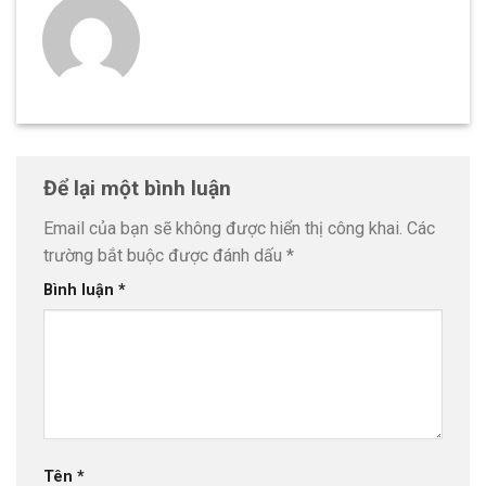
Để lại một bình luận
Email của bạn sẽ không được hiển thị công khai.
Các
trường bắt buộc được đánh dấu
*
Bình luận
*
Tên
*