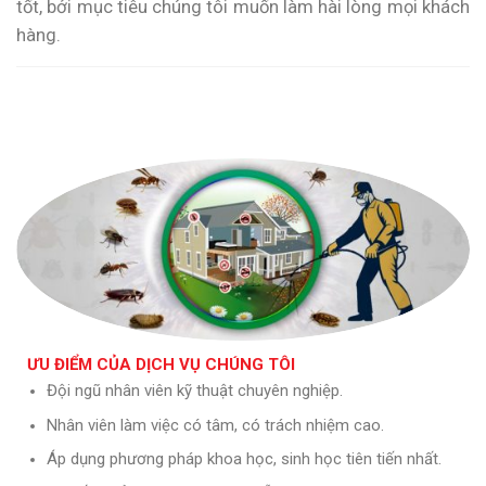
tốt, bởi mục tiêu chúng tôi muốn làm hài lòng mọi khách
hàng.
ƯU ĐIỂM CỦA DỊCH VỤ CHÚNG TÔI
Đội ngũ nhân viên kỹ thuật chuyên nghiệp.
Nhân viên làm việc có tâm, có trách nhiệm cao.
Áp dụng phương pháp khoa học, sinh học tiên tiến nhất.