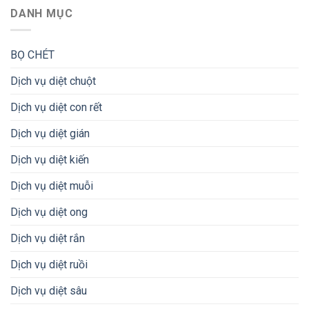
DANH MỤC
BỌ CHÉT
Dịch vụ diệt chuột
Dịch vụ diệt con rết
Dịch vụ diệt gián
Dịch vụ diệt kiến
Dịch vụ diệt muỗi
Dịch vụ diệt ong
Dịch vụ diệt rắn
Dịch vụ diệt ruồi
Dịch vụ diệt sâu