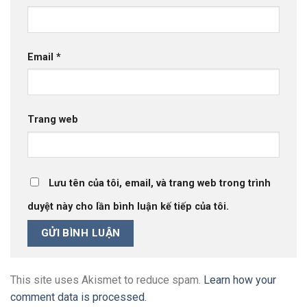
Email
*
Trang web
Lưu tên của tôi, email, và trang web trong trình
duyệt này cho lần bình luận kế tiếp của tôi.
This site uses Akismet to reduce spam.
Learn how your
comment data is processed.