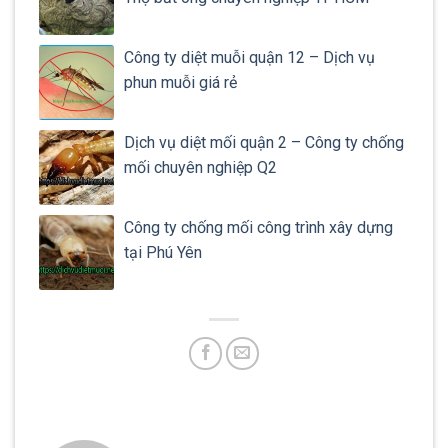
Công ty diệt muỗi quận 12 – Dịch vụ
phun muỗi giá rẻ
Dịch vụ diệt mối quận 2 – Công ty chống
mối chuyên nghiệp Q2
Công ty chống mối công trình xây dựng
tại Phú Yên