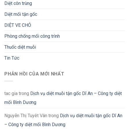
Diệt côn trùng
Diệt mối tận gốc
DIỆT VE CHÓ
Phòng chống mối công trình
Thuốc diệt muỗi
Tin Tức
PHẢN HỒI CỦA MỚI NHẤT
tac gia
trong
Dịch vụ diệt muỗi tận gốc Dĩ An – Công ty diệt
mối Bình Dương
Nguyễn Thị Tuyêt Vân
trong
Dịch vụ diệt muỗi tận gốc Dĩ An
– Công ty diệt mối Bình Dương