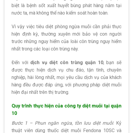
biệt là bệnh sốt xuất huyết bùng phát hàng năm tại
nước ta, mà không thể nào kiểm soát hoàn toàn.
Vì vậy việc tiêu diệt phòng ngừa muỗi cần phải thực
hiện định kỳ, thường xuyên mới bảo vệ con người
trước những nguy hiểm của loài côn trùng nguy hiểm
nhất trong các loại côn trùng này.
Đến với
dịch vụ diệt côn trùng quận 10
, bạn sẽ
được thực hiện dịch vụ chu đáo, tận tình, chuyên
nghiệp, hài lòng nhất, mọi yêu cầu dịch vụ của khách
hàng đều được đáp ứng, với phương pháp diệt muỗi
hiện đại nhất trên thị trường.
Quy trình thực hiện của công ty diệt muỗi tại quận
10
Bước 1 – Phun ngăn ngừa, tồn lưu diệt muỗi
: Kỷ
thuật viên dùng thuốc diệt muỗi Fendona 10SC và