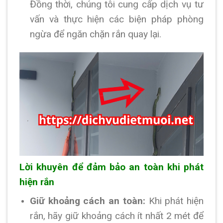
Đồng thời, chúng tôi cung cấp dịch vụ tư
vấn và thực hiện các biện pháp phòng
ngừa để ngăn chặn rắn quay lại.
Lời khuyên để đảm bảo an toàn khi phát
hiện rắn
Giữ khoảng cách an toàn:
Khi phát hiện
rắn, hãy giữ khoảng cách ít nhất 2 mét để