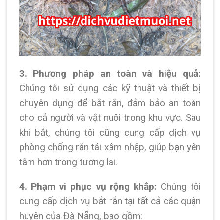
3. Phương pháp an toàn và hiệu quả:
Chúng tôi sử dụng các kỹ thuật và thiết bị
chuyên dụng để bắt rắn, đảm bảo an toàn
cho cả người và vật nuôi trong khu vực. Sau
khi bắt, chúng tôi cũng cung cấp dịch vụ
phòng chống rắn tái xâm nhập, giúp bạn yên
tâm hơn trong tương lai.
4. Phạm vi phục vụ rộng khắp:
Chúng tôi
cung cấp dịch vụ bắt rắn tại tất cả các quận
huyện của Đà Nẵng, bao gồm: