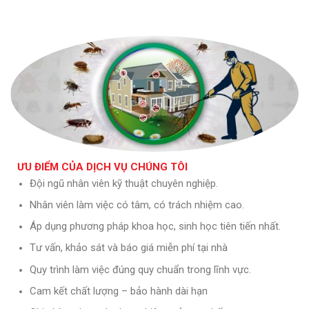
ƯU ĐIỂM CỦA DỊCH VỤ CHÚNG TÔI
Đội ngũ nhân viên kỹ thuật chuyên nghiệp.
Nhân viên làm việc có tâm, có trách nhiệm cao.
Áp dụng phương pháp khoa học, sinh học tiên tiến nhất.
Tư vấn, khảo sát và báo giá miễn phí tại nhà
Quy trình làm việc đúng quy chuẩn trong lĩnh vực.
Cam kết chất lượng – bảo hành dài hạn