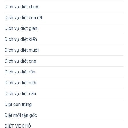
Dịch vụ diệt chuột
Dịch vụ diệt con rết
Dịch vụ diệt gián
Dịch vụ diệt kiến
Dịch vụ diệt muỗi
Dịch vụ diệt ong
Dịch vụ diệt rắn
Dịch vụ diệt ruồi
Dịch vụ diệt sâu
Diệt côn trùng
Diệt mối tận gốc
DIỆT VE CHÓ