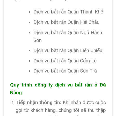
Dịch vụ bắt rắn Quận Thanh Khê
Dịch vụ bắt rắn Quận Hải Châu
Dịch vụ bắt rắn Quận Ngũ Hành
Sơn
Dịch vụ bắt rắn Quận Liên Chiểu
Dịch vụ bắt rắn Quận Cẩm Lệ
Dịch vụ bắt rắn Quận Sơn Trà
Quy trình công ty dịch vụ bắt rắn ở Đà
Nẵng
Tiếp nhận thông tin:
Khi nhận được cuộc
gọi từ khách hàng, chúng tôi sẽ thu thập