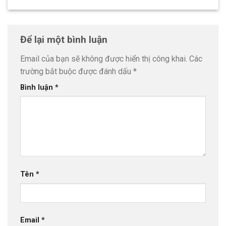
Để lại một bình luận
Email của bạn sẽ không được hiển thị công khai.
Các
trường bắt buộc được đánh dấu
*
Bình luận
*
Tên
*
Email
*