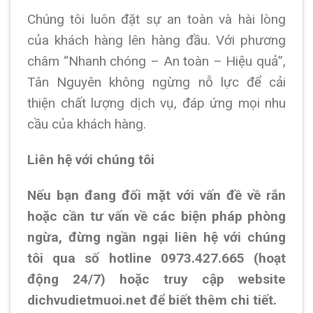
Chúng tôi luôn đặt sự an toàn và hài lòng
của khách hàng lên hàng đầu. Với phương
châm “Nhanh chóng – An toàn – Hiệu quả”,
Tân Nguyên không ngừng nỗ lực để cải
thiện chất lượng dịch vụ, đáp ứng mọi nhu
cầu của khách hàng.
Liên hệ với chúng tôi
Nếu bạn đang đối mặt với vấn đề về rắn
hoặc cần tư vấn về các biện pháp phòng
ngừa, đừng ngần ngại liên hệ với chúng
tôi qua số hotline 0973.427.665 (hoạt
động 24/7) hoặc truy cập website
dichvudietmuoi.net để biết thêm chi tiết.