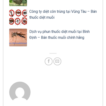
Công ty diệt côn trùng tại Vũng Tàu – Bán
thuốc diệt muỗi
Dịch vụ phun thuốc diệt muỗi tại Bình
Định – Bán thuốc muỗi chính hãng