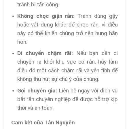
tránh bị tấn công.
Không chọc giận rắn:
Tránh dùng gậy
hoặc vật dụng khác để chọc rắn, vì điều
này có thể khiến chúng trở nên hung hãn
hơn.
Di chuyển chậm rãi:
Nếu bạn cần di
chuyển ra khỏi khu vực có rắn, hãy làm
điều đó một cách chậm rãi và yên tĩnh để
không thu hút sự chú ý của chúng.
Gọi chuyên gia:
Liên hệ ngay với dịch vụ
bắt rắn chuyên nghiệp để được hỗ trợ kịp
thời và an toàn.
Cam kết của Tân Nguyên