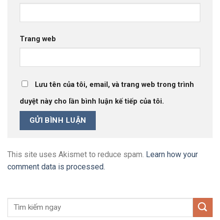
Trang web
Lưu tên của tôi, email, và trang web trong trình
duyệt này cho lần bình luận kế tiếp của tôi.
This site uses Akismet to reduce spam.
Learn how your
comment data is processed.