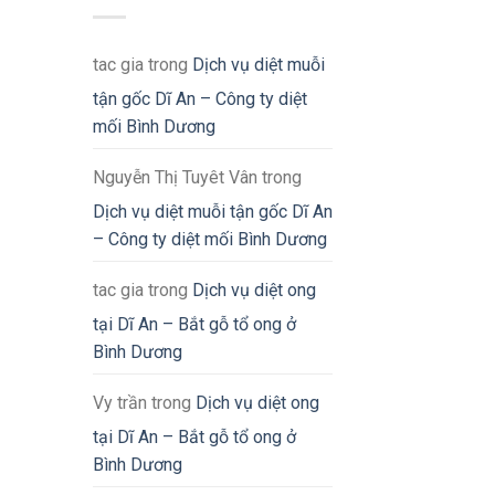
tac gia
trong
Dịch vụ diệt muỗi
tận gốc Dĩ An – Công ty diệt
mối Bình Dương
Nguyễn Thị Tuyêt Vân
trong
Dịch vụ diệt muỗi tận gốc Dĩ An
– Công ty diệt mối Bình Dương
tac gia
trong
Dịch vụ diệt ong
tại Dĩ An – Bắt gỗ tổ ong ở
Bình Dương
Vy trần
trong
Dịch vụ diệt ong
tại Dĩ An – Bắt gỗ tổ ong ở
Bình Dương