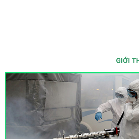
GIỚI T